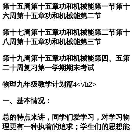
第十五周第十五章功和机械能第一节第十
六周第十五章功和机械能第二节
第十七周第十五章功和机械能第二节第十
八周第十五章功和机械能第三节
第十九周第十五章功和机械能第四、五第
二十周复习第一学期期末考试
物理九年级教学计划篇4<\/h2>
一、基本情况：
总的特点来讲，同学们爱学习，对学习物
理更有一种执着的追求；学生们的思想能