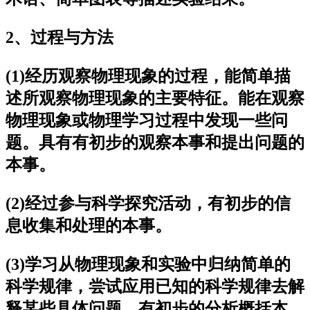
2、过程与方法
(1)经历观察物理现象的过程，能简单描
述所观察物理现象的主要特征。能在观察
物理现象或物理学习过程中发现一些问
题。具有有初步的观察本事和提出问题的
本事。
(2)经过参与科学探究活动，有初步的信
息收集和处理的本事。
(3)学习从物理现象和实验中归纳简单的
科学规律，尝试应用已知的科学规律去解
释某些具体问题。有初步的分析概括本