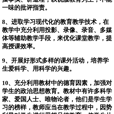
一味的批评指责。
8、进取学习现代化的教育教学技术，在
教学中充分利用投影、录像、录音、多媒
体等辅助教学手段，来优化课堂教学，提
高授课效率。
9、开展好形式多样的课外活动，培养学
生爱科学、用科学的兴趣。
10、充分利用教材中的德育因素，加强对
学生的政治思想教育。教材中有许多科学
家、爱国人士、唯物论者，他们是学生学
习的榜样，教师应当在教学过程中，因势