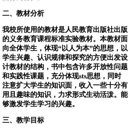
二、教材分析
我校所使用的教材是人民教育出版社出版
的义务教育课程标准实验教材。本教材面
向全体学生，体现“以人为本”的思想，以
学生兴趣、认识规律和探究的方便出发设
计教材的结构，书中包含许多开放性问题
和实践性课题，充分体现sts思想，同时
注意扩大学生的知识面，收入一些十分有
用且趣味的知识，力求形式生动活泼。能
够激发学生学习的兴趣。
三、教学目标