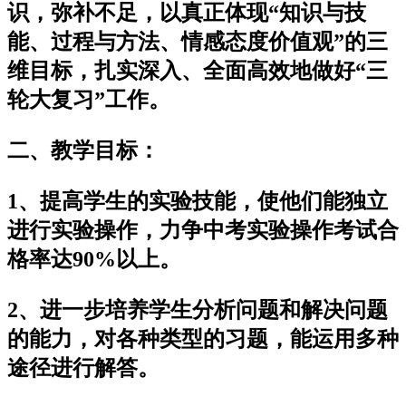
识，弥补不足，以真正体现“知识与技
能、过程与方法、情感态度价值观”的三
维目标，扎实深入、全面高效地做好“三
轮大复习”工作。
二、教学目标：
1、提高学生的实验技能，使他们能独立
进行实验操作，力争中考实验操作考试合
格率达90%以上。
2、进一步培养学生分析问题和解决问题
的能力，对各种类型的习题，能运用多种
途径进行解答。