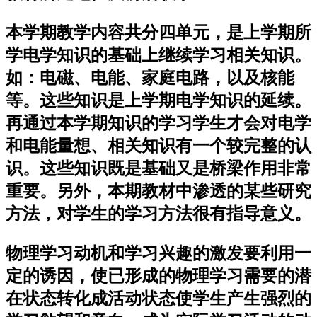
本学期教学内容共分四单元，是上学期所
学电学知识的基础上继续学习相关知识。
如：电磁、电能、家庭电路，以及核能
等。这些知识是上学期电学知识的延续。
再通过本学期知识的学习学生才会对电学
和电能量想、相关知识有一个较完整的认
识。这些知识既是基础又是桥梁作用非常
重要。另外，本期教材中渗透的某些研究
方法，对学生的学习方法很有指导意义。
物理学习动机和学习兴趣的激发要利用一
定的诱因，使已形成的物理学习需要的潜
在状态转化成活动状态使学生产生强烈的