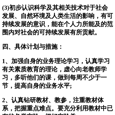
(3)初步认识科学及其相关技术对于社会
发展、自然环境及人类生活的影响，有可
持续发展的意识，能在个人力所能及的范
围内对社会的可持续发展有所贡献。
四、具体计划与措施：
1、加强自身的业务理论学习，认真学习
有关素质教育的理论，虚心向老教师学
习，多听他们的课，做到每周不少于一
节，提高自身的业务水平;
2、认真钻研教材、教参，注重教材体
系，把握重点难点。要充分利用教材中已