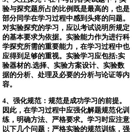
验与探究题所占的比例既是最高的，也是
部分同学在学习过程中感到头疼的问题。
对实验探究的学习，应以考试说明所规定
的基本要求为依据。实验能力作为进行科
学探究所需的重要能力，在学习过程中也
应得到足够的重视。实验学习应包括:实
验器材的.选择、实验方案设计、实验数
据的分析、处理及必要的分析与论证等内
容。
4、强化规范：规范是成功学习的前提。
因此，在学习过程中应强化解题规范化训
练，明确方法、严格要求。学习时应注意
以下几个问题：严格实验的规范训练，强