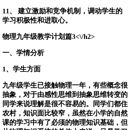
11、 建立激励和竞争机制，调动学生的
学习积极性和进取心。
物理九年级教学计划篇3<\/h2>
一、学情分析
1、学生方面
九年级学生已接触物理一年，有些概念很
抽象，对于由感性思维到抽象思维转变的
同学来说理解是很不容易的。同学们都住
农村，知识面比较窄，虽然在小学的自然
课的学习中有了必须的物理知识基础，但