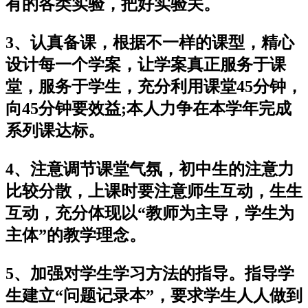
有的各类实验，把好实验关。
3、认真备课，根据不一样的课型，精心
设计每一个学案，让学案真正服务于课
堂，服务于学生，充分利用课堂45分钟，
向45分钟要效益;本人力争在本学年完成
系列课达标。
4、注意调节课堂气氛，初中生的注意力
比较分散，上课时要注意师生互动，生生
互动，充分体现以“教师为主导，学生为
主体”的教学理念。
5、加强对学生学习方法的指导。指导学
生建立“问题记录本”，要求学生人人做到