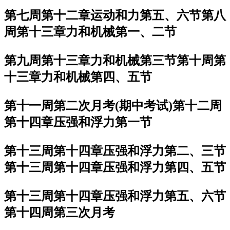
第七周第十二章运动和力第五、六节第八
周第十三章力和机械第一、二节
第九周第十三章力和机械第三节第十周第
十三章力和机械第四、五节
第十一周第二次月考(期中考试)第十二周
第十四章压强和浮力第一节
第十三周第十四章压强和浮力第二、三节
第十三周第十四章压强和浮力第四、五节
第十三周第十四章压强和浮力第五、六节
第十四周第三次月考