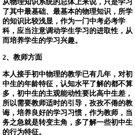
从物理知识系统的总体上来说，只是学习
了其中最基础、最基本的物理知识，所学
的知识比较浅显，作为一门中考必考学
科，应当注意调动学生学习的进取性，从
而培养学生的学习兴趣。
2、教师方面
本人接手初中物理的教学已有几年，对初
中生的年龄特征，认知水平了解的都不算
多，初中生的主观能动性要比高中生差，
所以需要教师适时的引导，孜孜不倦的教
诲，培养良好的学习习惯，作为教师，当
务之急就是转变主角，多了解一些初中生
的行为特征。