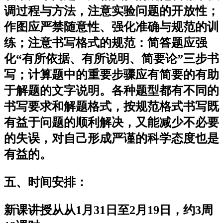
调过程与方法，注意实验问题的开放性；
作图应严禁随意性、强化准确与规范的训
练；注意书写格式的规范：简答题应强
化“有所依据、有所说明、简要论”三步书
写；计算题中的重要步骤应有简要的有助
于解题的文字说明。各种题型都有不同的
书写要求和解题格式，按规范格式书写既
有益于问题的顺利解决，又能减少不必要
的失误，对自己形成严谨的科学态度也是
有益的。
五、时间安排：
新课讲授从从1月31日至2月19日，约3周