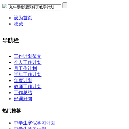
设为首页
收藏
导航栏
×
工作计划范文
个人工作计划
月工作计划
半年工作计划
年度计划
教师工作计划
工作总结
好词好句
热门推荐
中学生寒假学习计划
中学生学习计划