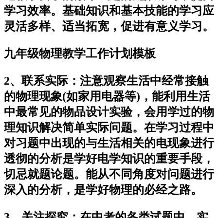
学习效率。基础知识和基本技能的学习应
灵活多样、适当拓宽，促进有意义学习。
九年级物理教学工作计划模板
2、联系实际：注意观察生活中经常接触
的物理现象(如家用电器等)，能利用生活
中最常见的物品设计实验，会用学过的物
理知识解决简单实际问题。在学习过程中
对习题中出现的与生活相关的电现象进行
透彻的分析是学好电学知识的重要手段，
切忌就题论题。能从不同角度对问题进行
深入的分析，是学好物理的必经之路。
3、关注探究：在中考的各类试题中，实