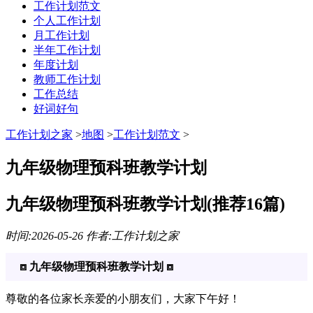
工作计划范文
个人工作计划
月工作计划
半年工作计划
年度计划
教师工作计划
工作总结
好词好句
工作计划之家
>
地图
>
工作计划范文
>
九年级物理预科班教学计划
九年级物理预科班教学计划(推荐16篇)
时间:2026-05-26 作者:工作计划之家
⧈ 九年级物理预科班教学计划 ⧈
尊敬的各位家长亲爱的小朋友们，大家下午好！