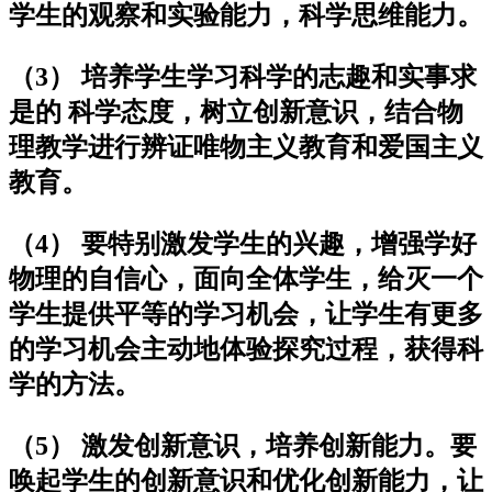
学生的观察和实验能力，科学思维能力。
（3） 培养学生学习科学的志趣和实事求
是的 科学态度，树立创新意识，结合物
理教学进行辨证唯物主义教育和爱国主义
教育。
（4） 要特别激发学生的兴趣，增强学好
物理的自信心，面向全体学生，给灭一个
学生提供平等的学习机会，让学生有更多
的学习机会主动地体验探究过程，获得科
学的方法。
（5） 激发创新意识，培养创新能力。要
唤起学生的创新意识和优化创新能力，让