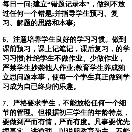
每日一问;建立“错题记录本”，做到不放
过任何一个错题;并指导学生预习、复
习、解题的思路和本事;
6、注意培养学生良好的学习习惯。做到
课前预习，课上记笔记，课后复习，的学
习习惯;杜绝学生不做作业、少做作业，
严禁学生抄袭他人作业;教育学生养成独
立思问题本事，使每一个学生真正做到学
习成为自已终身的乐趣。
7、严格要求学生，不能放松任何一个细
节的管理。但根据初三学生的年龄特点，
要做到严而有情，严而有度。凡事要优先
摆事实、讲道理，以说服教育为主，不能