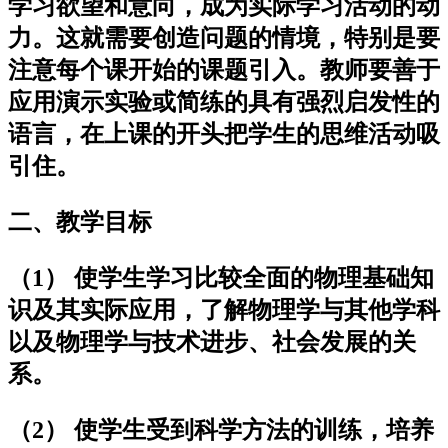
学习欲望和意向，成为实际学习活动的动
力。这就需要创造问题的情境，特别是要
注意每个课开始的课题引入。教师要善于
应用演示实验或简练的具有强烈启发性的
语言，在上课的开头把学生的思维活动吸
引住。
二、教学目标
（1） 使学生学习比较全面的物理基础知
识及其实际应用，了解物理学与其他学科
以及物理学与技术进步、社会发展的关
系。
（2） 使学生受到科学方法的训练，培养