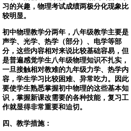
习的兴趣，物理考试成绩两极分化现象比
较明显。
初中物理教学分两年，八年级教学主要是
声学、光学、热学（部分）、电学等部
分，这些内容相对来说比较基础容易，但
是普遍感觉学生八年级物理知识不扎实，
一旦接触相对教难的九年级力学、热学内
容，学生学习比较困难、异常吃力。因此
要使学生熟悉掌握初中物理的这些基本知
识，掌握新课改需要的各种技能，复习工
作就显得非常重要和迫切。
四、教学措施：