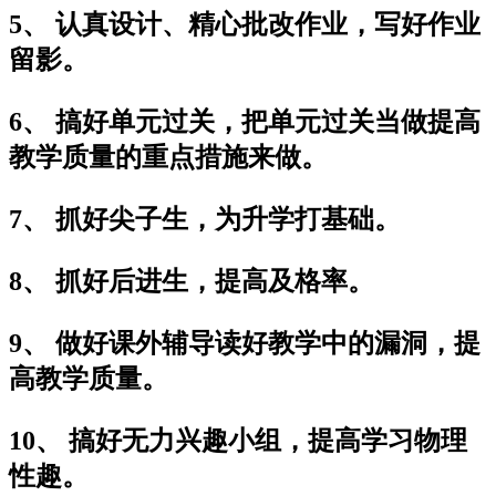
5、 认真设计、精心批改作业，写好作业
留影。
6、 搞好单元过关，把单元过关当做提高
教学质量的重点措施来做。
7、 抓好尖子生，为升学打基础。
8、 抓好后进生，提高及格率。
9、 做好课外辅导读好教学中的漏洞，提
高教学质量。
10、 搞好无力兴趣小组，提高学习物理
性趣。