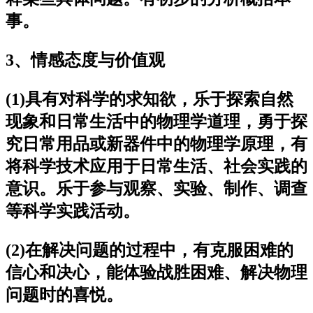
事。
3、情感态度与价值观
(1)具有对科学的求知欲，乐于探索自然
现象和日常生活中的物理学道理，勇于探
究日常用品或新器件中的物理学原理，有
将科学技术应用于日常生活、社会实践的
意识。乐于参与观察、实验、制作、调查
等科学实践活动。
(2)在解决问题的过程中，有克服困难的
信心和决心，能体验战胜困难、解决物理
问题时的喜悦。