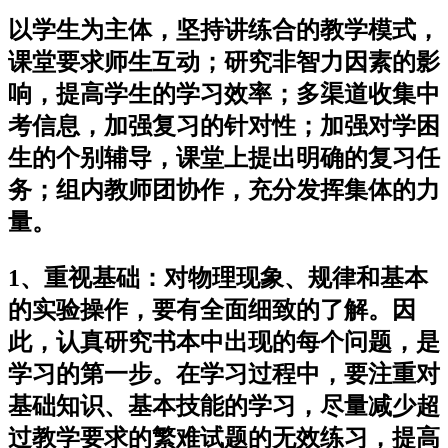
以学生为主体，坚持讲练合的教学模式，
课堂要求师生互动；研究非智力因素的影
响，提高学生的学习效率；多渠道收集中
考信息，加强复习的针对性；加强对学困
生的个别辅导，课堂上提出明确的复习任
务；组内教师团协作，充分发挥集体的力
量。
1、重视基础：对物理现象、规律和基本
的实验操作，要有全面细致的了解。因
此，认真研究书本中出现的每个问题，是
学习的第一步。在学习过程中，要注重对
基础知识、基本技能的学习，尽量减少超
过教学要求的繁难试题的无效练习，提高