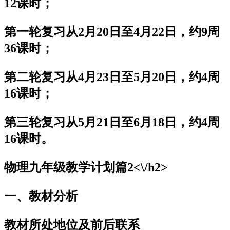
12课时；
第一轮复习从2月20日至4月22日，约9周
36课时；
第二轮复习从4月23日至5月20日，约4周
16课时；
第三轮复习从5月21日至6月18日，约4周
16课时。
物理九年级教学计划篇2<\/h2>
一、教材分析
教材所处地位及前后联系