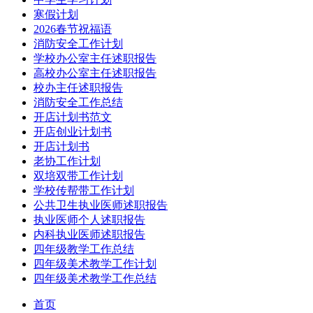
寒假计划
2026春节祝福语
消防安全工作计划
学校办公室主任述职报告
高校办公室主任述职报告
校办主任述职报告
消防安全工作总结
开店计划书范文
开店创业计划书
开店计划书
老协工作计划
双培双带工作计划
学校传帮带工作计划
公共卫生执业医师述职报告
执业医师个人述职报告
内科执业医师述职报告
四年级教学工作总结
四年级美术教学工作计划
四年级美术教学工作总结
首页