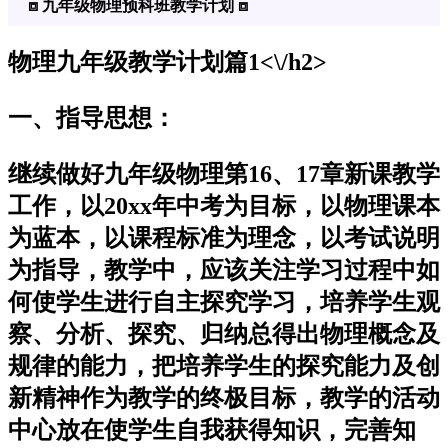
⧈ 九年级物理预科班教学计划 ⧈
物理九年级教学计划篇1<\/h2>
一、指导思想：
继续做好九年级物理第16、17章新课教学
工作，以20xx年中考为目标，以物理课本
为蓝本，以课程标准为理念，以考试说明
为指导，教学中，应该关注学习过程中如
何使学生进行自主探究学习，培养学生观
察、分析、探究、归纳总得出物理概念及
规律的能力，把培养学生的探究能力及创
新精神作为教学的终极目标，教学的活动
中心放在使学生自我获得知识，完善知