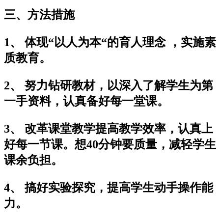
三、方法措施
1、 体现“以人为本“的育人理念 ，实施素
质教育。
2、 努力钻研教材，以深入了解学生为第
一手资料，认真备好每一堂课。
3、 改革课堂教学提高教学效率，认真上
好每一节课。想40分钟要质量，减轻学生
课余负担。
4、 搞好实验探究，提高学生动手操作能
力。