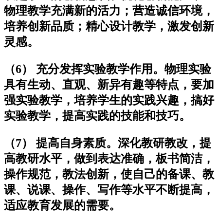
物理教学充满新的活力；营造诚信环境，
培养创新品质；精心设计教学，激发创新
灵感。
（6） 充分发挥实验教学作用。物理实验
具有生动、直观、新异有趣等特点，要加
强实验教学，培养学生的实践兴趣，搞好
实验教学，提高实践的技能和技巧。
（7） 提高自身素质。深化教研教改，提
高教研水平，做到表达准确，板书简洁，
操作规范，教法创新，使自己的备课、教
课、说课、操作、写作等水平不断提高，
适应教育发展的需要。