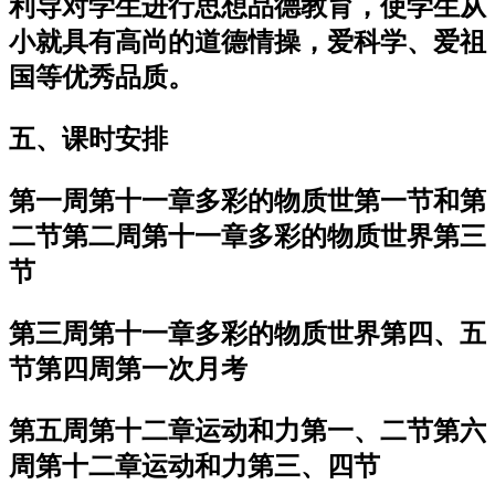
利导对学生进行思想品德教育，使学生从
小就具有高尚的道德情操，爱科学、爱祖
国等优秀品质。
五、课时安排
第一周第十一章多彩的物质世第一节和第
二节第二周第十一章多彩的物质世界第三
节
第三周第十一章多彩的物质世界第四、五
节第四周第一次月考
第五周第十二章运动和力第一、二节第六
周第十二章运动和力第三、四节