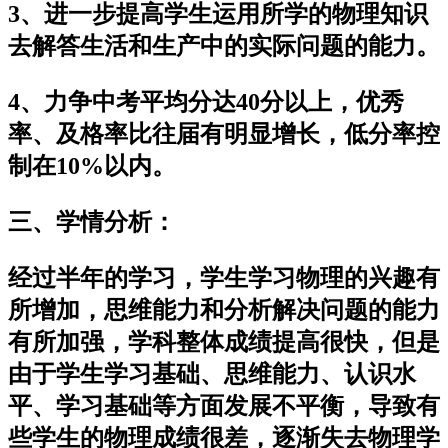
3、进一步提高学生运用所学的物理知识
去解答生活和生产中的实际问题的能力。
4、力争中考平均分达40分以上，优秀
率、及格率比往届有明显增长，低分率控
制在10%以内。
三、学情分析：
经过半年的学习，学生学习物理的兴趣有
所增加，思维能力和分析解决问题的能力
有所加强，学科整体成绩提高很快，但是
由于学生学习基础、思维能力、认识水
平、学习基础等方面发展不平衡，导致有
些学生的物理成绩很差，逐渐失去物理学