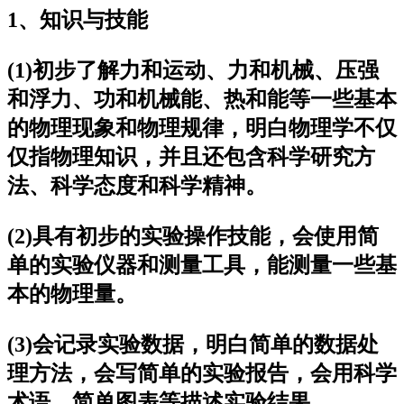
1、知识与技能
(1)初步了解力和运动、力和机械、压强
和浮力、功和机械能、热和能等一些基本
的物理现象和物理规律，明白物理学不仅
仅指物理知识，并且还包含科学研究方
法、科学态度和科学精神。
(2)具有初步的实验操作技能，会使用简
单的实验仪器和测量工具，能测量一些基
本的物理量。
(3)会记录实验数据，明白简单的数据处
理方法，会写简单的实验报告，会用科学
术语、简单图表等描述实验结果。