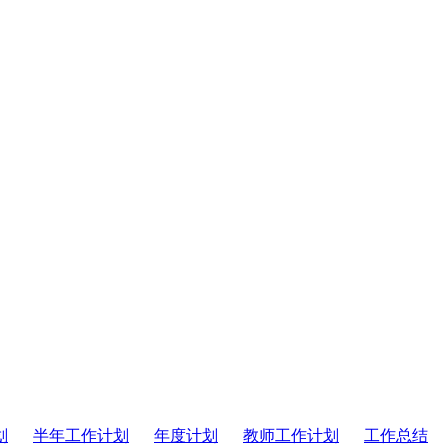
划
半年工作计划
年度计划
教师工作计划
工作总结