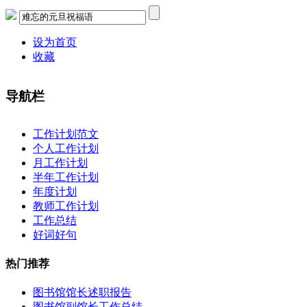
设为首页
收藏
导航栏
×
工作计划范文
个人工作计划
月工作计划
半年工作计划
年度计划
教师工作计划
工作总结
好词好句
热门推荐
图书馆馆长述职报告
图书馆副馆长工作总结